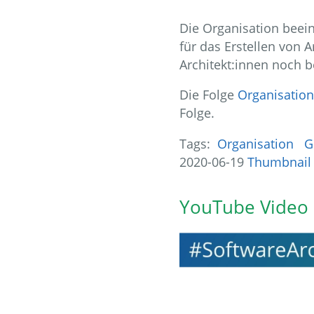
Die Organisation beein
für das Erstellen von 
Architekt:innen noch b
Die Folge
Organisation 
Folge.
Tags:
Organisation
G
2020-06-19
Thumbnail
YouTube Video