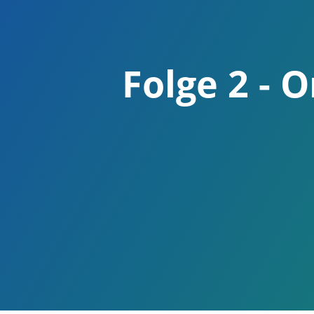
Folge 2 - 