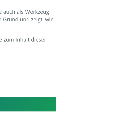
ie auch als Werkzeug
n Grund und zeigt, wie
e zum Inhalt dieser