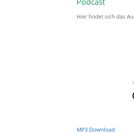
Podcast
Hier findet sich das Au
MP3 Download