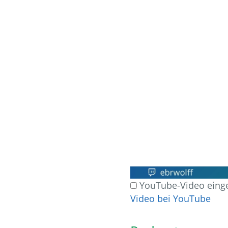
YouTube-Video einge
Video bei YouTube