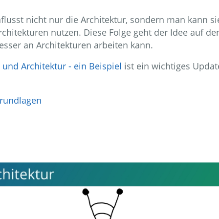
flusst nicht nur die Architektur, sondern man kann s
Architekturen nutzen. Diese Folge geht der Idee auf de
esser an Architekturen arbeiten kann.
und Architektur - ein Beispiel
ist ein wichtiges Updat
rundlagen