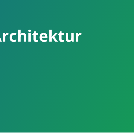
Architektur