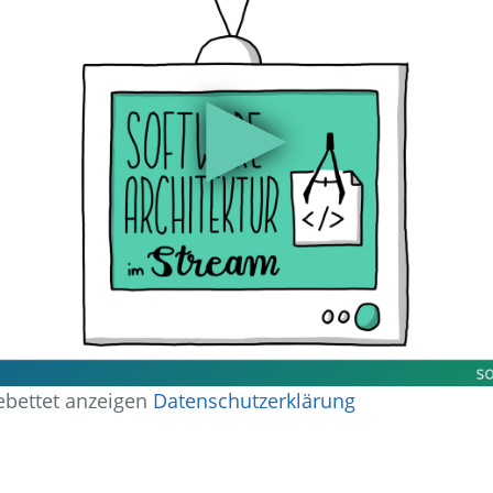
▶
bettet anzeigen
Datenschutzerklärung