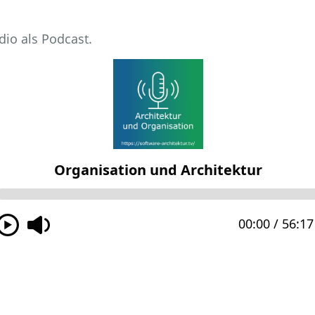
dio als Podcast.