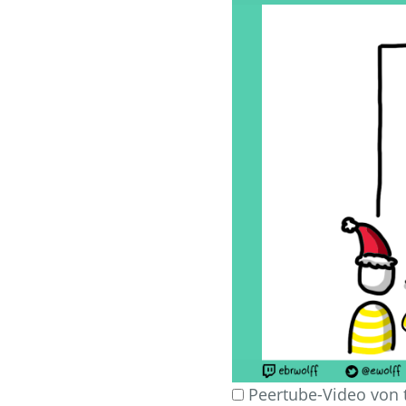
Peertube-Video von 