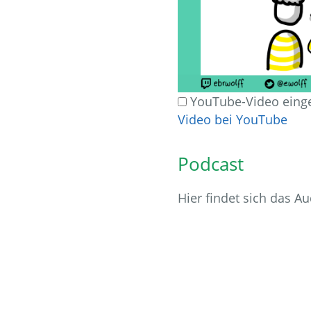
YouTube-Video einge
Video bei YouTube
Podcast
Hier findet sich das Au