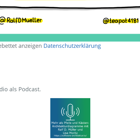
bettet anzeigen
Datenschutzerklärung
dio als Podcast.