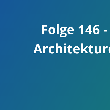
Folge 146 -
Architektur