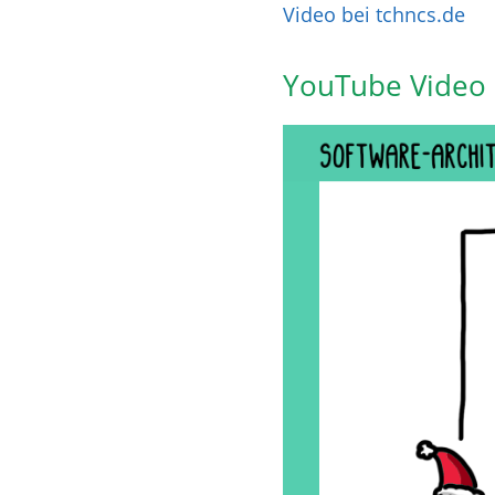
Video bei tchncs.de
YouTube Video