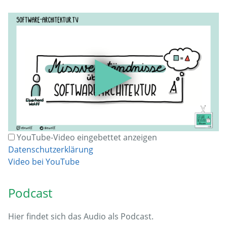
▶
YouTube-Video eingebettet anzeigen
Datenschutzerklärung
Video bei YouTube
Podcast
Hier findet sich das Audio als Podcast.