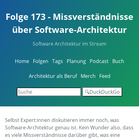
Folge 173 - Missverständnisse
über Software-Architektur
Software Architektur im Stream
Home
Folgen
Tags
Planung
Podcast
Buch
Architektur als Beruf
Merch
Feed
🔍DuckDuckGo
Selbst Expert:innen diskutieren immer noch, was
Software-Architektur genau ist. Kein Wunder also, dass
es viele Missverständnisse darüber gibt, was eine