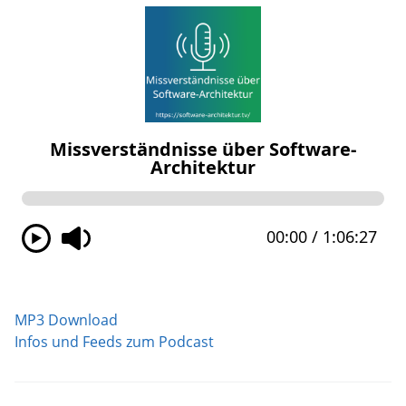
MP3 Download
Infos und Feeds zum Podcast