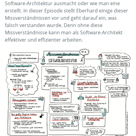
Software-Architektur ausmacht oder wie man eine
erstellt. In dieser Episode stellt Eberhard einige dieser
Missverständnissen vor und geht darauf ein, was
falsch verstanden wurde. Denn ohne diese
Missverständnisse kann man als Software-Architekt
effektiver und effizienter arbeiten.