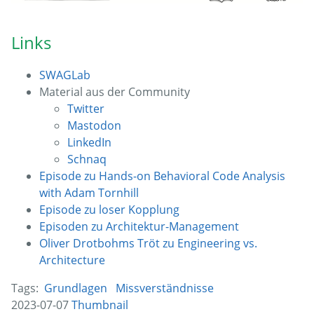
Links
SWAGLab
Material aus der Community
Twitter
Mastodon
LinkedIn
Schnaq
Episode zu Hands-on Behavioral Code Analysis
with Adam Tornhill
Episode zu loser Kopplung
Episoden zu Architektur-Management
Oliver Drotbohms Tröt zu Engineering vs.
Architecture
Tags:
Grundlagen
Missverständnisse
2023-07-07
Thumbnail