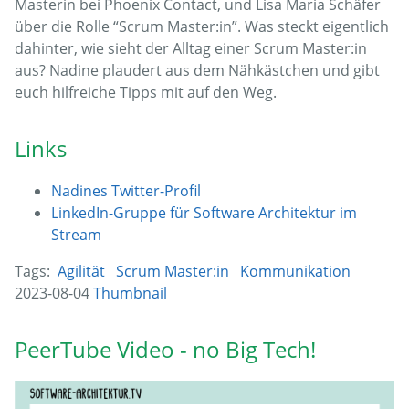
Masterin bei Phoenix Contact, und Lisa Maria Schäfer
über die Rolle “Scrum Master:in”. Was steckt eigentlich
dahinter, wie sieht der Alltag einer Scrum Master:in
aus? Nadine plaudert aus dem Nähkästchen und gibt
euch hilfreiche Tipps mit auf den Weg.
Links
Nadines Twitter-Profil
LinkedIn-Gruppe für Software Architektur im
Stream
Tags:
Agilität
Scrum Master:in
Kommunikation
2023-08-04
Thumbnail
PeerTube Video - no Big Tech!