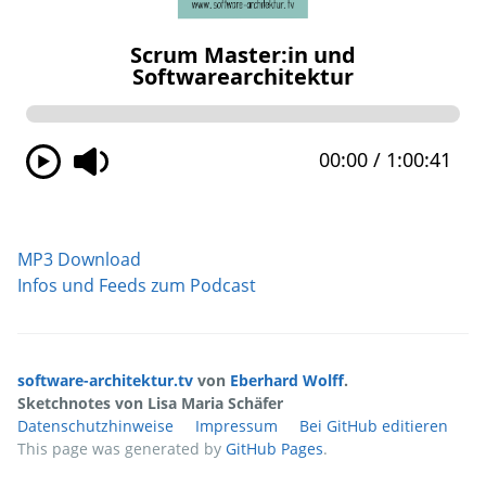
MP3 Download
Infos und Feeds zum Podcast
software-architektur.tv
von
Eberhard Wolff
.
Sketchnotes von Lisa Maria Schäfer
Datenschutzhinweise
Impressum
Bei GitHub editieren
This page was generated by
GitHub Pages
.