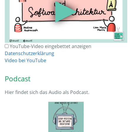
▶
YouTube-Video eingebettet anzeigen
Datenschutzerklärung
Video bei YouTube
Podcast
Hier findet sich das Audio als Podcast.