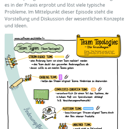
es in der Praxis erprobt und löst viele typische
Probleme. Im Mittelpunkt dieser Episode steht die
Vorstellung und Diskussion der wesentlichen Konzepte
und Ideen.