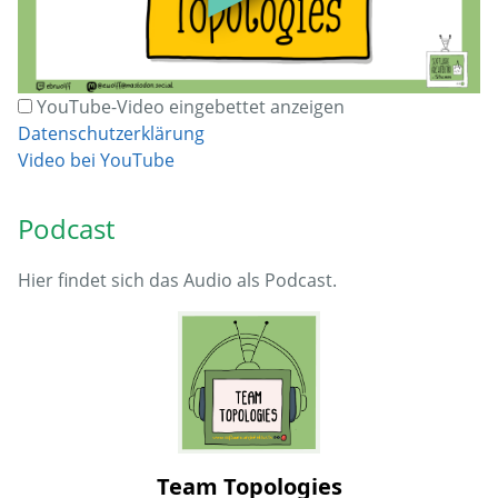
YouTube-Video eingebettet anzeigen
Datenschutzerklärung
Video bei YouTube
Podcast
Hier findet sich das Audio als Podcast.