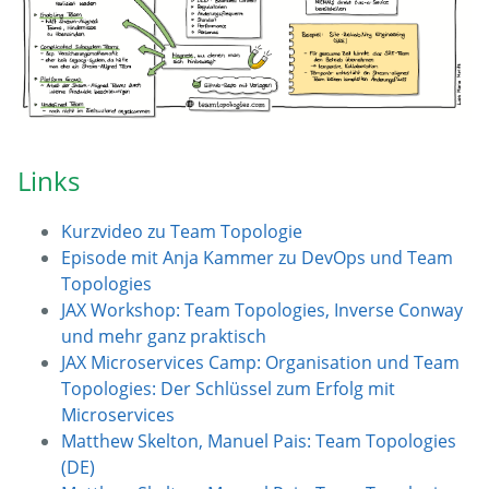
Links
Kurzvideo zu Team Topologie
Episode mit Anja Kammer zu DevOps und Team
Topologies
JAX Workshop: Team Topologies, Inverse Conway
und mehr ganz praktisch
JAX Microservices Camp: Organisation und Team
Topologies: Der Schlüssel zum Erfolg mit
Microservices
Matthew Skelton, Manuel Pais: Team Topologies
(DE)