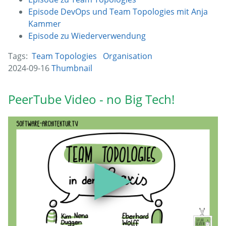
Episode DevOps und Team Topologies mit Anja
Kammer
Episode zu Wiederverwendung
Tags:
Team Topologies
Organisation
2024-09-16
Thumbnail
PeerTube Video - no Big Tech!
▶