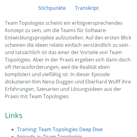
Stichpunkte
Transkript
Team Topologies scheint ein erfolgversprechendes
Konzept zu sein, um die Teams für Software-
Entwicklungsprojekte aufzustellen. Auf den ersten Blick
scheinen die Ideen relativ einfach verständlich zu sein -
und tatsächlich ist das einer der Vorteile von Team
Topologies. Aber in der Praxis ergeben sich dann doch
oft Herausforderungen, weil die Realität eben
kompliziert und vielfältig ist. In dieser Episode
diskutieren Kim Nena Duggen und Eberhard Wolff ihre
Erfahrungen, Szenarien und Lösungsideen aus der
Praxis mit Team Topologies.
Links
Training: Team Topologies Deep Dive
Episode zu Team Topologies