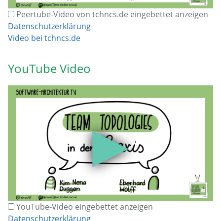
Peertube-Video von tchncs.de eingebettet anzeigen
Datenschutzerklärung
Video bei tchncs.de
YouTube Video
▶
YouTube-Video eingebettet anzeigen
Datenschutzerklärung