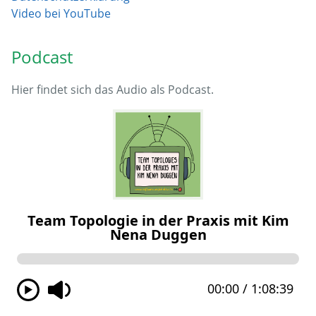
Video bei YouTube
Podcast
Hier findet sich das Audio als Podcast.