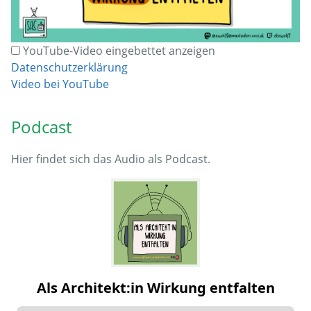
YouTube-Video eingebettet anzeigen
Datenschutzerklärung
Video bei YouTube
Podcast
Hier findet sich das Audio als Podcast.