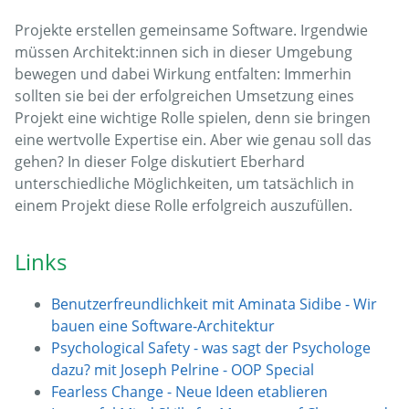
Projekte erstellen gemeinsame Software. Irgendwie
müssen Architekt:innen sich in dieser Umgebung
bewegen und dabei Wirkung entfalten: Immerhin
sollten sie bei der erfolgreichen Umsetzung eines
Projekt eine wichtige Rolle spielen, denn sie bringen
eine wertvolle Expertise ein. Aber wie genau soll das
gehen? In dieser Folge diskutiert Eberhard
unterschiedliche Möglichkeiten, um tatsächlich in
einem Projekt diese Rolle erfolgreich auszufüllen.
Links
Benutzerfreundlichkeit mit Aminata Sidibe - Wir
bauen eine Software-Architektur
Psychological Safety - was sagt der Psychologe
dazu? mit Joseph Pelrine - OOP Special
Fearless Change - Neue Ideen etablieren