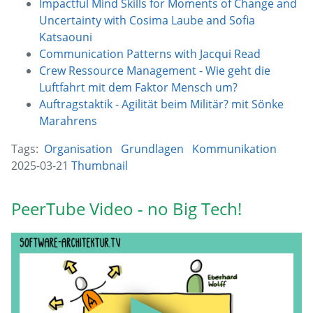
Impactful Mind Skills for Moments of Change and
Uncertainty with Cosima Laube and Sofia
Katsaouni
Communication Patterns with Jacqui Read
Crew Ressource Management - Wie geht die
Luftfahrt mit dem Faktor Mensch um?
Auftragstaktik - Agilität beim Militär? mit Sönke
Marahrens
Tags:
Organisation
Grundlagen
Kommunikation
2025-03-21
Thumbnail
PeerTube Video - no Big Tech!