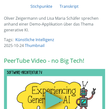
Stichpunkte
Transkript
Oliver Zeigermann und Lisa Maria Schäfer sprechen
anhand einer Demo-Applikation über das Thema
generative KI.
Tags:
Künstliche Intelligenz
2025-10-24
Thumbnail
PeerTube Video - no Big Tech!
▶