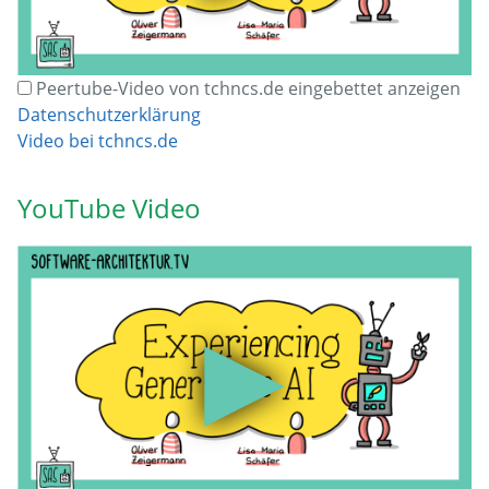
Peertube-Video von tchncs.de eingebettet anzeigen
Datenschutzerklärung
Video bei tchncs.de
YouTube Video
▶