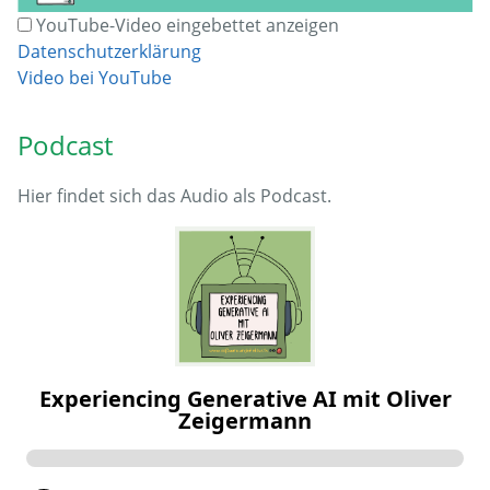
YouTube-Video eingebettet anzeigen
Datenschutzerklärung
Video bei YouTube
Podcast
Hier findet sich das Audio als Podcast.