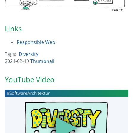
Links
Responsible Web
Tags:
Diversity
2021-02-19
Thumbnail
YouTube Video
▶