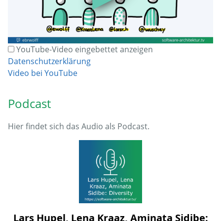
YouTube-Video eingebettet anzeigen
Datenschutzerklärung
Video bei YouTube
Podcast
Hier findet sich das Audio als Podcast.