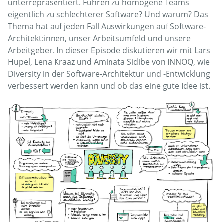
unterrepräsentiert. Führen zu homogene Teams
eigentlich zu schlechterer Software? Und warum? Das
Thema hat auf jeden Fall Auswirkungen auf Software-
Architekt:innen, unser Arbeitsumfeld und unsere
Arbeitgeber. In dieser Episode diskutieren wir mit Lars
Hupel, Lena Kraaz und Aminata Sidibe von INNOQ, wie
Diversity in der Software-Architektur und -Entwicklung
verbessert werden kann und ob das eine gute Idee ist.