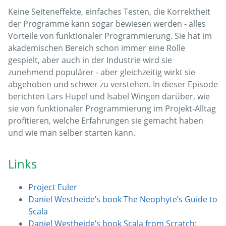
Keine Seiteneffekte, einfaches Testen, die Korrektheit
der Programme kann sogar bewiesen werden - alles
Vorteile von funktionaler Programmierung. Sie hat im
akademischen Bereich schon immer eine Rolle
gespielt, aber auch in der Industrie wird sie
zunehmend populärer - aber gleichzeitig wirkt sie
abgehoben und schwer zu verstehen. In dieser Episode
berichten Lars Hupel und Isabel Wingen darüber, wie
sie von funktionaler Programmierung im Projekt-Alltag
profitieren, welche Erfahrungen sie gemacht haben
und wie man selber starten kann.
Links
Project Euler
Daniel Westheide’s book The Neophyte’s Guide to
Scala
Daniel Westheide’s book Scala from Scratch: