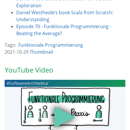
Exploration
Daniel Westheide’s book Scala from Scratch:
Understanding
Episode 70 - Funktionale Programmierung -
Beating the Average?
Tags:
Funktionale Programmierung
2021-10-29
Thumbnail
YouTube Video
▶