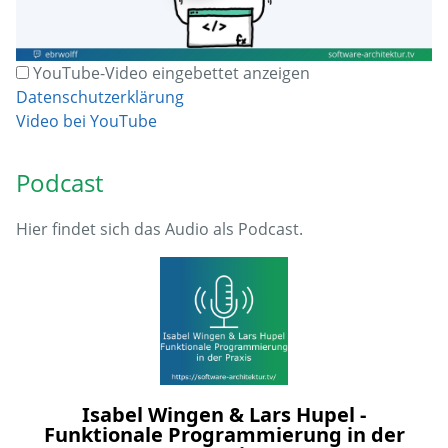
YouTube-Video eingebettet anzeigen
Datenschutzerklärung
Video bei YouTube
Podcast
Hier findet sich das Audio als Podcast.