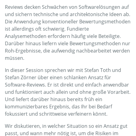
Reviews decken Schwächen von Softwarelösungen auf
und sichern technische und architektonische Ideen ab.
Die Anwendung konventioneller Bewertungsmethoden
ist allerdings oft schwierig. Fundierte
Analysemethoden erfordern häufig viele Beteiligte.
Darüber hinaus liefern viele Bewertungsmethoden nur
Roh-Ergebnisse, die aufwendig nachbearbeitet werden
müssen.
In dieser Session sprechen wir mit Stefan Toth und
Stefan Zörner über einen schlanken Ansatz für
Software-Reviews. Er ist direkt und einfach anwendbar
und funktioniert auch allein und ohne große Vorarbeit.
Und liefert darüber hinaus bereits früh ein
kommunizierbares Ergebnis, das Ihr bei Bedarf
fokussiert und schrittweise verfeinern könnt.
Wir diskutieren, in welcher Situation so ein Ansatz gut
passt, und wann mehr nötig ist, um die Risiken im