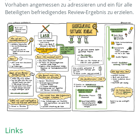
Vorhaben angemessen zu adressieren und ein für alle
Beteiligten befriedigendes Review-Ergebnis zu erzielen.
Links