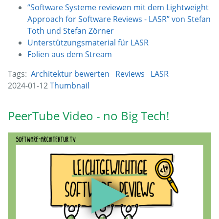
“Software Systeme reviewen mit dem Lightweight
Approach for Software Reviews - LASR” von Stefan
Toth und Stefan Zörner
Unterstützungsmaterial für LASR
Folien aus dem Stream
Tags:
Architektur bewerten
Reviews
LASR
2024-01-12
Thumbnail
PeerTube Video - no Big Tech!
▶