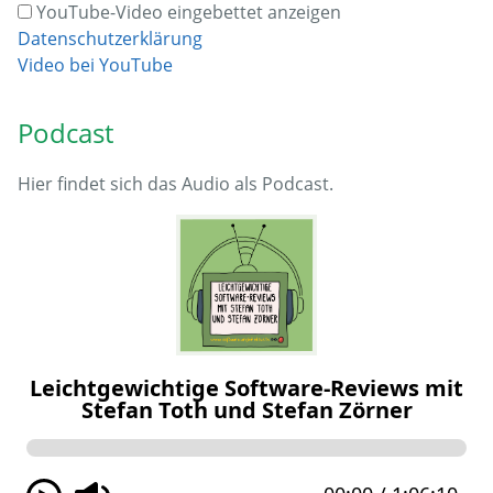
YouTube-Video eingebettet anzeigen
Datenschutzerklärung
Video bei YouTube
Podcast
Hier findet sich das Audio als Podcast.