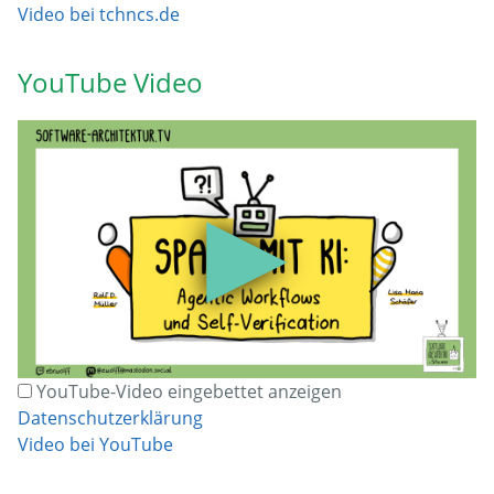
Video bei tchncs.de
YouTube Video
▶
YouTube-Video eingebettet anzeigen
Datenschutzerklärung
Video bei YouTube