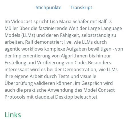
Stichpunkte
Transkript
Im Videocast spricht Lisa Maria Schäfer mit Ralf D.
Müller über die faszinierende Welt der Large Language
Models (LLMs) und deren Fähigkeit, selbstständig zu
arbeiten. Ralf demonstriert live, wie LLMs durch
agentic workflows komplexe Aufgaben bewältigen - von
der Implementierung von Algorithmen bis hin zur
Erstellung und Verifizierung von Code. Besonders
interessant wird es bei der Demonstration, wie LLMs
ihre eigene Arbeit durch Tests und visuelle
Überprüfung validieren können. Im Gespräch wird
auch die praktische Anwendung des Model Context
Protocols mit claude.ai Desktop beleuchtet.
Links