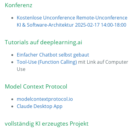
Konferenz
Kostenlose Unconference Remote-Unconference
KI & Software-Architektur 2025-02-17 14:00-18:00
Tutorials auf deeplearning.ai
Einfacher Chatbot selbst gebaut
Tool-Use (Function Calling)
mit Link auf Computer
Use
Model Context Protocol
modelcontextprotocol.io
Claude Desktop App
vollständig KI erzeugtes Projekt