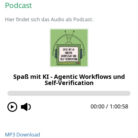
Podcast
Hier findet sich das Audio als Podcast.
MP3 Download