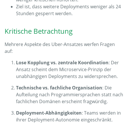
Ziel ist, dass weitere Deployments weniger als 24
Stunden gesperrt werden.
Kritische Betrachtung
Mehrere Aspekte des Uber-Ansatzes werfen Fragen
auf:
Lose Kopplung vs. zentrale Koordination
: Der
Ansatz scheint dem Microservice-Prinzip der
unabhängigen Deployments zu widersprechen.
Technische vs. fachliche Organisation
: Die
Aufteilung nach Programmiersprachen statt nach
fachlichen Domänen erscheint fragwürdig.
Deployment-Abhängigkeiten
: Teams werden in
ihrer Deployment-Autonomie eingeschränkt.