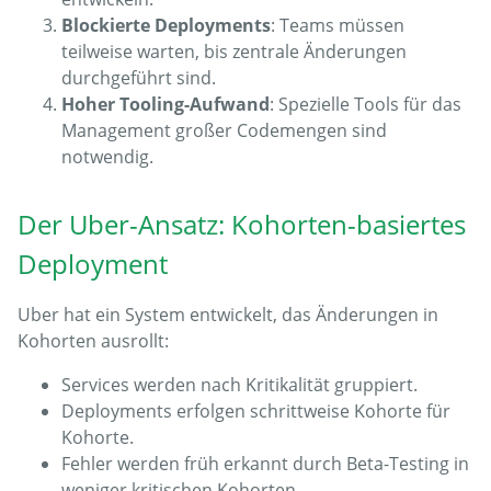
Blockierte Deployments
: Teams müssen
teilweise warten, bis zentrale Änderungen
durchgeführt sind.
Hoher Tooling-Aufwand
: Spezielle Tools für das
Management großer Codemengen sind
notwendig.
Der Uber-Ansatz: Kohorten-basiertes
Deployment
Uber hat ein System entwickelt, das Änderungen in
Kohorten ausrollt:
Services werden nach Kritikalität gruppiert.
Deployments erfolgen schrittweise Kohorte für
Kohorte.
Fehler werden früh erkannt durch Beta-Testing in
weniger kritischen Kohorten.