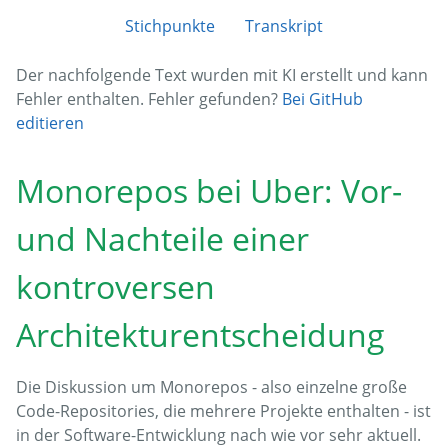
Stichpunkte
Transkript
Der nachfolgende Text wurden mit KI erstellt und kann
Fehler enthalten. Fehler gefunden?
Bei GitHub
editieren
Monorepos bei Uber: Vor-
und Nachteile einer
kontroversen
Architekturentscheidung
Die Diskussion um Monorepos - also einzelne große
Code-Repositories, die mehrere Projekte enthalten - ist
in der Software-Entwicklung nach wie vor sehr aktuell.