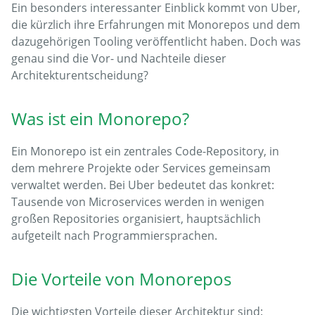
Ein besonders interessanter Einblick kommt von Uber,
die kürzlich ihre Erfahrungen mit Monorepos und dem
dazugehörigen Tooling veröffentlicht haben. Doch was
genau sind die Vor- und Nachteile dieser
Architekturentscheidung?
Was ist ein Monorepo?
Ein Monorepo ist ein zentrales Code-Repository, in
dem mehrere Projekte oder Services gemeinsam
verwaltet werden. Bei Uber bedeutet das konkret:
Tausende von Microservices werden in wenigen
großen Repositories organisiert, hauptsächlich
aufgeteilt nach Programmiersprachen.
Die Vorteile von Monorepos
Die wichtigsten Vorteile dieser Architektur sind: