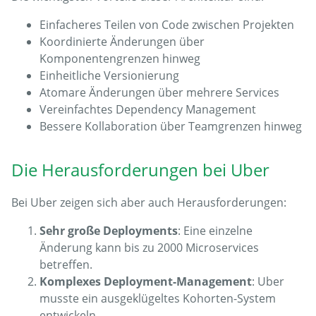
Einfacheres Teilen von Code zwischen Projekten
Koordinierte Änderungen über
Komponentengrenzen hinweg
Einheitliche Versionierung
Atomare Änderungen über mehrere Services
Vereinfachtes Dependency Management
Bessere Kollaboration über Teamgrenzen hinweg
Die Herausforderungen bei Uber
Bei Uber zeigen sich aber auch Herausforderungen:
Sehr große Deployments
: Eine einzelne
Änderung kann bis zu 2000 Microservices
betreffen.
Komplexes Deployment-Management
: Uber
musste ein ausgeklügeltes Kohorten-System
entwickeln.