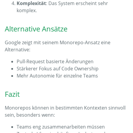
Komplexität
: Das System erscheint sehr
komplex.
Alternative Ansätze
Google zeigt mit seinem Monorepo-Ansatz eine
Alternative:
Pull-Request basierte Änderungen
Stärkerer Fokus auf Code Ownership
Mehr Autonomie für einzelne Teams
Fazit
Monorepos können in bestimmten Kontexten sinnvoll
sein, besonders wenn:
Teams eng zusammenarbeiten müssen