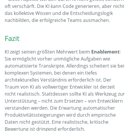
oft verschärft. Die KI kann Code generieren, aber nicht
das kollektive Wissen und die Entscheidungslogik
nachbilden, die erfolgreiche Teams ausmachen.
Fazit
KI zeigt seinen größten Mehrwert beim
Enablement
:
Sie ermöglicht vorher unmögliche Aufgaben wie
automatisierte Transkripte. Allerdings scheitert sie bei
komplexen Systemen, bei denen ein tiefes
architekturelles Verständnis erforderlich ist. Der
Traum von KI als vollwertiger Entwickler ist derzeit
nicht realistisch. Stattdessen sollte KI als Werkzeug zur
Unterstützung – nicht zum Ersetzen – von Entwicklern
verstanden werden. Die Erwartung automatischer
Produktivitätssteigerungen wird durch empirische
Daten nicht gestützt. Eine realistische, kritische
Bewertung ist dringend erforderlich.