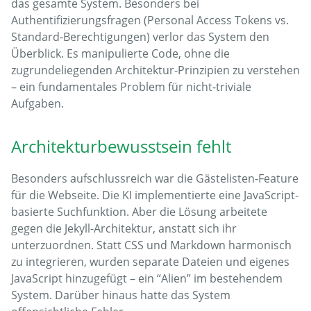
das gesamte System. Besonders bei
Authentifizierungsfragen (Personal Access Tokens vs.
Standard-Berechtigungen) verlor das System den
Überblick. Es manipulierte Code, ohne die
zugrundeliegenden Architektur-Prinzipien zu verstehen
– ein fundamentales Problem für nicht-triviale
Aufgaben.
Architekturbewusstsein fehlt
Besonders aufschlussreich war die Gästelisten-Feature
für die Webseite. Die KI implementierte eine JavaScript-
basierte Suchfunktion. Aber die Lösung arbeitete
gegen die Jekyll-Architektur, anstatt sich ihr
unterzuordnen. Statt CSS und Markdown harmonisch
zu integrieren, wurden separate Dateien und eigenes
JavaScript hinzugefügt – ein “Alien” im bestehendem
System. Darüber hinaus hatte das System