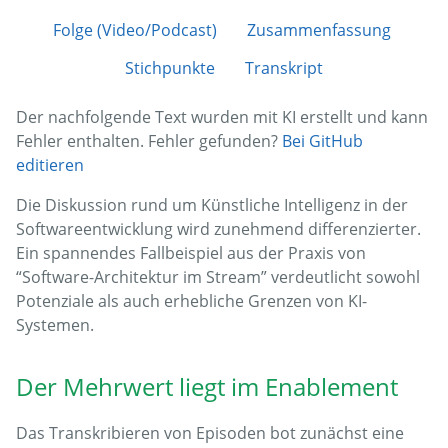
Folge (Video/Podcast)
Zusammenfassung
Stichpunkte
Transkript
Der nachfolgende Text wurden mit KI erstellt und kann
Fehler enthalten. Fehler gefunden?
Bei GitHub
editieren
Die Diskussion rund um Künstliche Intelligenz in der
Softwareentwicklung wird zunehmend differenzierter.
Ein spannendes Fallbeispiel aus der Praxis von
“Software-Architektur im Stream” verdeutlicht sowohl
Potenziale als auch erhebliche Grenzen von KI-
Systemen.
Der Mehrwert liegt im Enablement
Das Transkribieren von Episoden bot zunächst eine