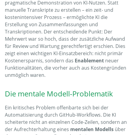
pragmatische Demonstration von KI-Nutzen. Statt
manuelle Transkripte zu erstellen – ein zeit- und
kostenintensiver Prozess – ermöglichte KI die
Erstellung von Zusammenfassungen und
Transkriptionen. Der entscheidende Punkt: Der
Mehrwert war so hoch, dass der zusätzliche Aufwand
für Review und Wartung gerechtfertigt erschien. Dies
zeigt einen wichtigen KI-Einsatzbereich: nicht primär
Kostenersparnis, sondern das
Enablement
neuer
Funktionalitäten, die vorher auch aus Kostengründen
unmöglich waren.
Die mentale Modell-Problematik
Ein kritisches Problem offenbarte sich bei der
Automatisierung durch GitHub-Workflows. Die KI
scheiterte nicht an einzelnen Code-Zeilen, sondern an
der Aufrechterhaltung eines
mentalen Modells
über