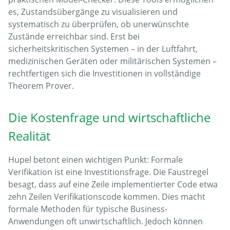
es, Zustandsübergänge zu visualisieren und
systematisch zu überprüfen, ob unerwünschte
Zustände erreichbar sind. Erst bei
sicherheitskritischen Systemen – in der Luftfahrt,
medizinischen Geräten oder militärischen Systemen –
rechtfertigen sich die Investitionen in vollständige
Theorem Prover.
Die Kostenfrage und wirtschaftliche
Realität
Hupel betont einen wichtigen Punkt: Formale
Verifikation ist eine Investitionsfrage. Die Faustregel
besagt, dass auf eine Zeile implementierter Code etwa
zehn Zeilen Verifikationscode kommen. Dies macht
formale Methoden für typische Business-
Anwendungen oft unwirtschaftlich. Jedoch können