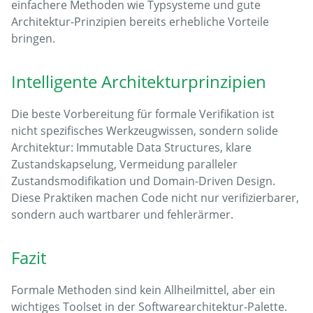
einfachere Methoden wie Typsysteme und gute
Architektur-Prinzipien bereits erhebliche Vorteile
bringen.
Intelligente Architekturprinzipien
Die beste Vorbereitung für formale Verifikation ist
nicht spezifisches Werkzeugwissen, sondern solide
Architektur: Immutable Data Structures, klare
Zustandskapselung, Vermeidung paralleler
Zustandsmodifikation und Domain-Driven Design.
Diese Praktiken machen Code nicht nur verifizierbarer,
sondern auch wartbarer und fehlerärmer.
Fazit
Formale Methoden sind kein Allheilmittel, aber ein
wichtiges Toolset in der Softwarearchitektur-Palette.