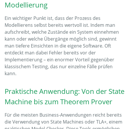
Modellierung
Ein wichtiger Punkt ist, dass der Prozess des
Modellierens selbst bereits wertvoll ist. Indem man
aufschreibt, welche Zustände ein System einnehmen
kann oder welche Übergänge möglich sind, gewinnt
man tiefere Einsichten in die eigene Software. Oft
entdeckt man dabei Fehler bereits vor der
Implementierung – ein enormer Vorteil gegenüber
klassischem Testing, das nur einzelne Fälle prüfen
kann.
Praktische Anwendung: Von der State
Machine bis zum Theorem Prover
Für die meisten Business-Anwendungen reicht bereits
die Verwendung von State Machines oder TLA+, einem
praktischen Model-Checker. Diese Tools ermöglichen