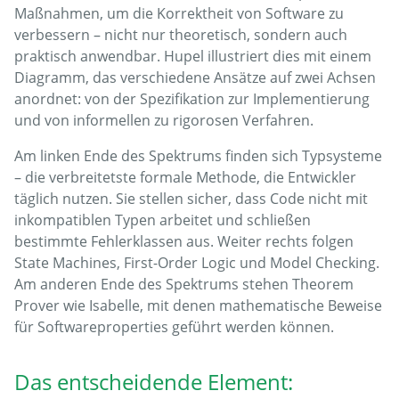
Maßnahmen, um die Korrektheit von Software zu
verbessern – nicht nur theoretisch, sondern auch
praktisch anwendbar. Hupel illustriert dies mit einem
Diagramm, das verschiedene Ansätze auf zwei Achsen
anordnet: von der Spezifikation zur Implementierung
und von informellen zu rigorosen Verfahren.
Am linken Ende des Spektrums finden sich Typsysteme
– die verbreitetste formale Methode, die Entwickler
täglich nutzen. Sie stellen sicher, dass Code nicht mit
inkompatiblen Typen arbeitet und schließen
bestimmte Fehlerklassen aus. Weiter rechts folgen
State Machines, First-Order Logic und Model Checking.
Am anderen Ende des Spektrums stehen Theorem
Prover wie Isabelle, mit denen mathematische Beweise
für Softwareproperties geführt werden können.
Das entscheidende Element: