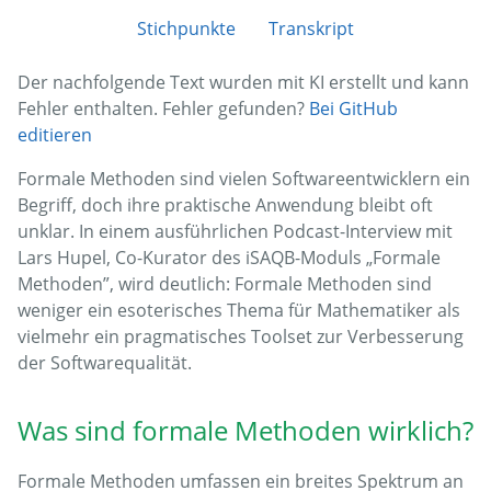
Stichpunkte
Transkript
Der nachfolgende Text wurden mit KI erstellt und kann
Fehler enthalten. Fehler gefunden?
Bei GitHub
editieren
Formale Methoden sind vielen Softwareentwicklern ein
Begriff, doch ihre praktische Anwendung bleibt oft
unklar. In einem ausführlichen Podcast-Interview mit
Lars Hupel, Co-Kurator des iSAQB-Moduls „Formale
Methoden”, wird deutlich: Formale Methoden sind
weniger ein esoterisches Thema für Mathematiker als
vielmehr ein pragmatisches Toolset zur Verbesserung
der Softwarequalität.
Was sind formale Methoden wirklich?
Formale Methoden umfassen ein breites Spektrum an