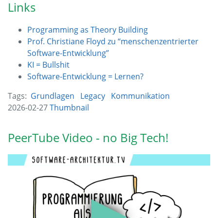
Links
Programming as Theory Building
Prof. Christiane Floyd zu “menschenzentrierter
Software-Entwicklung”
KI = Bullshit
Software-Entwicklung = Lernen?
Tags:
Grundlagen
Legacy
Kommunikation
2026-02-27
Thumbnail
PeerTube Video - no Big Tech!
▶