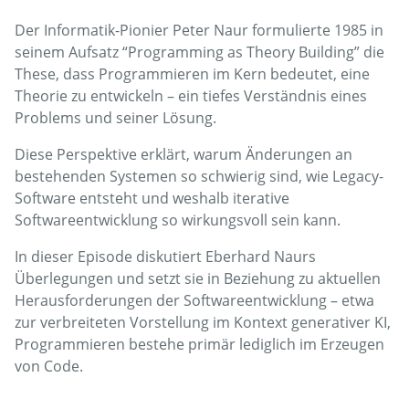
Der Informatik-Pionier Peter Naur formulierte 1985 in
seinem Aufsatz “Programming as Theory Building” die
These, dass Programmieren im Kern bedeutet, eine
Theorie zu entwickeln – ein tiefes Verständnis eines
Problems und seiner Lösung.
Diese Perspektive erklärt, warum Änderungen an
bestehenden Systemen so schwierig sind, wie Legacy-
Software entsteht und weshalb iterative
Softwareentwicklung so wirkungsvoll sein kann.
In dieser Episode diskutiert Eberhard Naurs
Überlegungen und setzt sie in Beziehung zu aktuellen
Herausforderungen der Softwareentwicklung – etwa
zur verbreiteten Vorstellung im Kontext generativer KI,
Programmieren bestehe primär lediglich im Erzeugen
von Code.