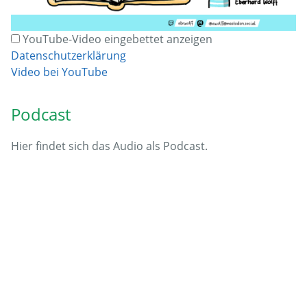
YouTube-Video eingebettet anzeigen
Datenschutzerklärung
Video bei YouTube
Podcast
Hier findet sich das Audio als Podcast.