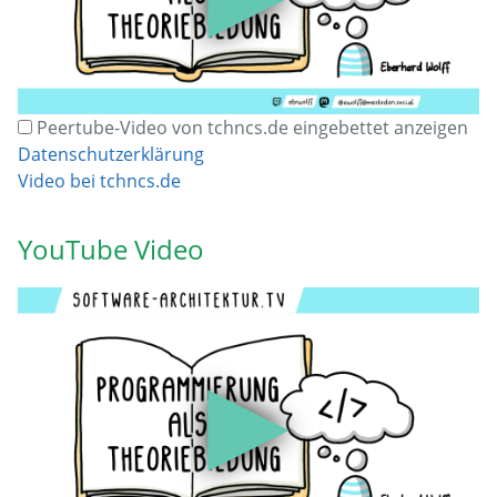
Peertube-Video von tchncs.de eingebettet anzeigen
Datenschutzerklärung
Video bei tchncs.de
YouTube Video
▶