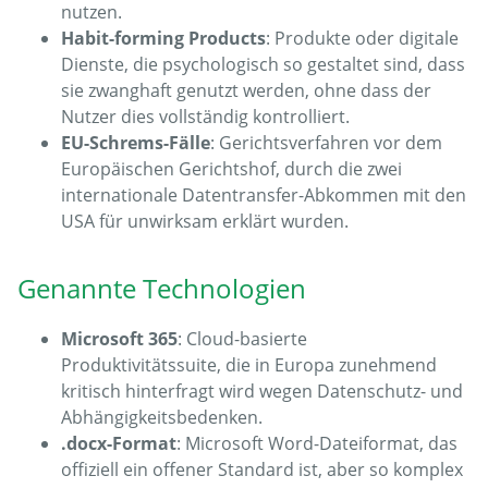
nutzen.
Habit-forming Products
: Produkte oder digitale
Dienste, die psychologisch so gestaltet sind, dass
sie zwanghaft genutzt werden, ohne dass der
Nutzer dies vollständig kontrolliert.
EU-Schrems-Fälle
: Gerichtsverfahren vor dem
Europäischen Gerichtshof, durch die zwei
internationale Datentransfer-Abkommen mit den
USA für unwirksam erklärt wurden.
Genannte Technologien
Microsoft 365
: Cloud-basierte
Produktivitätssuite, die in Europa zunehmend
kritisch hinterfragt wird wegen Datenschutz- und
Abhängigkeitsbedenken.
.docx-Format
: Microsoft Word-Dateiformat, das
offiziell ein offener Standard ist, aber so komplex