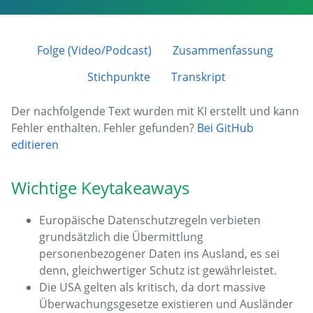
Folge (Video/Podcast)
Zusammenfassung
Stichpunkte
Transkript
Der nachfolgende Text wurden mit KI erstellt und kann
Fehler enthalten. Fehler gefunden?
Bei GitHub
editieren
Wichtige Keytakeaways
Europäische Datenschutzregeln verbieten
grundsätzlich die Übermittlung
personenbezogener Daten ins Ausland, es sei
denn, gleichwertiger Schutz ist gewährleistet.
Die USA gelten als kritisch, da dort massive
Überwachungsgesetze existieren und Ausländer