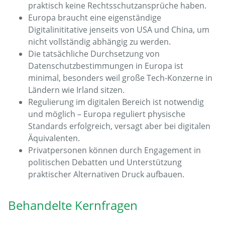
praktisch keine Rechts­schutzansprüche haben.
Europa braucht eine eigenständige
Digitalinititative jenseits von USA und China, um
nicht vollständig abhängig zu werden.
Die tatsächliche Durchsetzung von
Datenschutzbestimmungen in Europa ist
minimal, besonders weil große Tech-Konzerne in
Ländern wie Irland sitzen.
Regulierung im digitalen Bereich ist notwendig
und möglich – Europa reguliert physische
Standards erfolgreich, versagt aber bei digitalen
Äquivalenten.
Privatpersonen können durch Engagement in
politischen Debatten und Unterstützung
praktischer Alternativen Druck aufbauen.
Behandelte Kernfragen