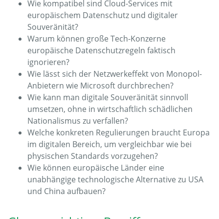
Wie kompatibel sind Cloud-Services mit
europäischem Datenschutz und digitaler
Souveränität?
Warum können große Tech-Konzerne
europäische Datenschutzregeln faktisch
ignorieren?
Wie lässt sich der Netzwerkeffekt von Monopol-
Anbietern wie Microsoft durchbrechen?
Wie kann man digitale Souveränität sinnvoll
umsetzen, ohne in wirtschaftlich schädlichen
Nationalismus zu verfallen?
Welche konkreten Regulierungen braucht Europa
im digitalen Bereich, um vergleichbar wie bei
physischen Standards vorzugehen?
Wie können europäische Länder eine
unabhängige technologische Alternative zu USA
und China aufbauen?