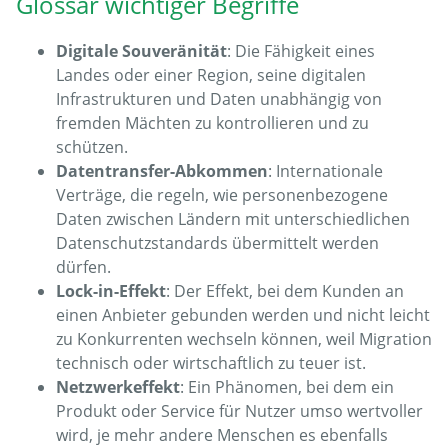
Glossar wichtiger Begriffe
Digitale Souveränität
: Die Fähigkeit eines
Landes oder einer Region, seine digitalen
Infrastrukturen und Daten unabhängig von
fremden Mächten zu kontrollieren und zu
schützen.
Datentransfer-Abkommen
: Internationale
Verträge, die regeln, wie personenbezogene
Daten zwischen Ländern mit unterschiedlichen
Datenschutzstandards übermittelt werden
dürfen.
Lock-in-Effekt
: Der Effekt, bei dem Kunden an
einen Anbieter gebunden werden und nicht leicht
zu Konkurrenten wechseln können, weil Migration
technisch oder wirtschaftlich zu teuer ist.
Netzwerkeffekt
: Ein Phänomen, bei dem ein
Produkt oder Service für Nutzer umso wertvoller
wird, je mehr andere Menschen es ebenfalls