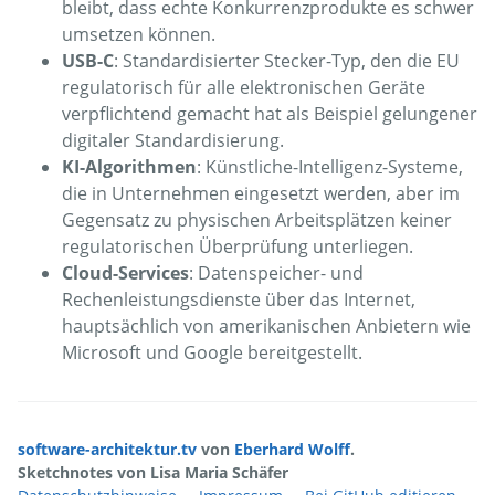
bleibt, dass echte Konkurrenzprodukte es schwer
umsetzen können.
USB-C
: Standardisierter Stecker-Typ, den die EU
regulatorisch für alle elektronischen Geräte
verpflichtend gemacht hat als Beispiel gelungener
digitaler Standardisierung.
KI-Algorithmen
: Künstliche-Intelligenz-Systeme,
die in Unternehmen eingesetzt werden, aber im
Gegensatz zu physischen Arbeitsplätzen keiner
regulatorischen Überprüfung unterliegen.
Cloud-Services
: Datenspeicher- und
Rechenleistungsdienste über das Internet,
hauptsächlich von amerikanischen Anbietern wie
Microsoft und Google bereitgestellt.
software-architektur.tv
von
Eberhard Wolff
.
Sketchnotes von Lisa Maria Schäfer