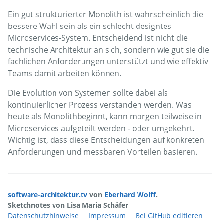
Ein gut strukturierter Monolith ist wahrscheinlich die
bessere Wahl sein als ein schlecht designtes
Microservices-System. Entscheidend ist nicht die
technische Architektur an sich, sondern wie gut sie die
fachlichen Anforderungen unterstützt und wie effektiv
Teams damit arbeiten können.
Die Evolution von Systemen sollte dabei als
kontinuierlicher Prozess verstanden werden. Was
heute als Monolithbeginnt, kann morgen teilweise in
Microservices aufgeteilt werden - oder umgekehrt.
Wichtig ist, dass diese Entscheidungen auf konkreten
Anforderungen und messbaren Vorteilen basieren.
software-architektur.tv
von
Eberhard Wolff
.
Sketchnotes von Lisa Maria Schäfer
Datenschutzhinweise
Impressum
Bei GitHub editieren