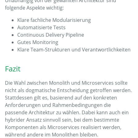
Unabhängig von der gewählten Architektur sind
folgende Aspekte wichtig:
Klare fachliche Modularisierung
Automatisierte Tests
Continuous Delivery Pipeline
Gutes Monitoring
Klare Team-Strukturen und Verantwortlichkeiten
Fazit
Die Wahl zwischen Monolith und Microservices sollte
nicht als dogmatische Entscheidung getroffen werden.
Stattdessen gilt es, basierend auf den konkreten
Anforderungen und Rahmenbedingungen die
passende Architektur zu wählen. Dabei kann auch ein
hybrider Ansatz sinnvoll sein, bei dem bestimmte
Komponenten als Microservices realisiert werden,
während andere im Monolithen bleiben.