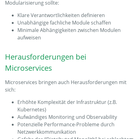
Modularisierung sollte:
Klare Verantwortlichkeiten definieren
Unabhängige fachliche Module schaffen
Minimale Abhängigkeiten zwischen Modulen
aufweisen
Herausforderungen bei
Microservices
Microservices bringen auch Herausforderungen mit
sich:
Erhöhte Komplexität der Infrastruktur (z.B.
Kubernetes)
Aufwändiges Monitoring und Observability
Potenzielle Performance-Probleme durch
Netzwerkkommunikation