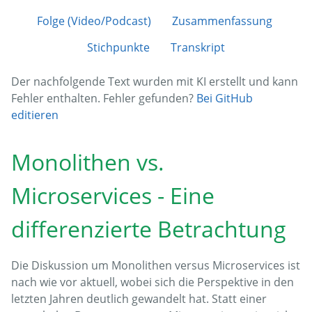
Folge (Video/Podcast)
Zusammenfassung
Stichpunkte
Transkript
Der nachfolgende Text wurden mit KI erstellt und kann
Fehler enthalten. Fehler gefunden?
Bei GitHub
editieren
Monolithen vs.
Microservices - Eine
differenzierte Betrachtung
Die Diskussion um Monolithen versus Microservices ist
nach wie vor aktuell, wobei sich die Perspektive in den
letzten Jahren deutlich gewandelt hat. Statt einer