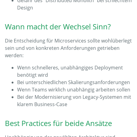
Gefahr des “Distributed Monolith” bei schlechtem
Design
Wann macht der Wechsel Sinn?
Die Entscheidung für Microservices sollte wohlüberlegt
sein und von konkreten Anforderungen getrieben
werden:
Wenn schnelleres, unabhängiges Deployment
benötigt wird
Bei unterschiedlichen Skalierungsanforderungen
Wenn Teams wirklich unabhängig arbeiten sollen
Bei der Modernisierung von Legacy-Systemen mit
klarem Business-Case
Best Practices für beide Ansätze