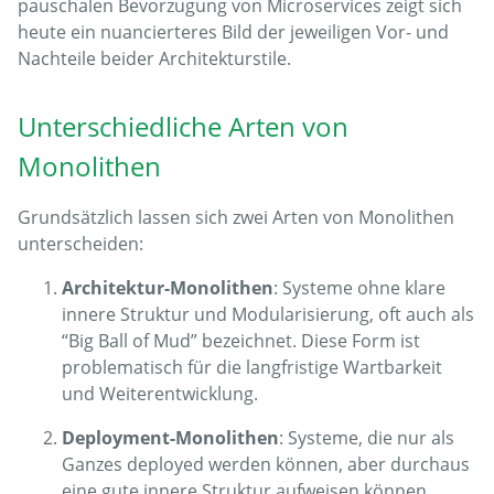
pauschalen Bevorzugung von Microservices zeigt sich
heute ein nuancierteres Bild der jeweiligen Vor- und
Nachteile beider Architekturstile.
Unterschiedliche Arten von
Monolithen
Grundsätzlich lassen sich zwei Arten von Monolithen
unterscheiden:
Architektur-Monolithen
: Systeme ohne klare
innere Struktur und Modularisierung, oft auch als
“Big Ball of Mud” bezeichnet. Diese Form ist
problematisch für die langfristige Wartbarkeit
und Weiterentwicklung.
Deployment-Monolithen
: Systeme, die nur als
Ganzes deployed werden können, aber durchaus
eine gute innere Struktur aufweisen können.