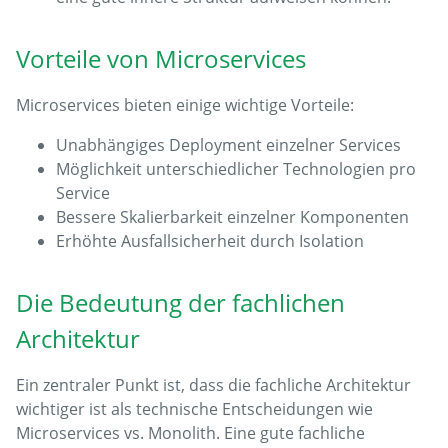
Vorteile von Microservices
Microservices bieten einige wichtige Vorteile:
Unabhängiges Deployment einzelner Services
Möglichkeit unterschiedlicher Technologien pro
Service
Bessere Skalierbarkeit einzelner Komponenten
Erhöhte Ausfallsicherheit durch Isolation
Die Bedeutung der fachlichen
Architektur
Ein zentraler Punkt ist, dass die fachliche Architektur
wichtiger ist als technische Entscheidungen wie
Microservices vs. Monolith. Eine gute fachliche