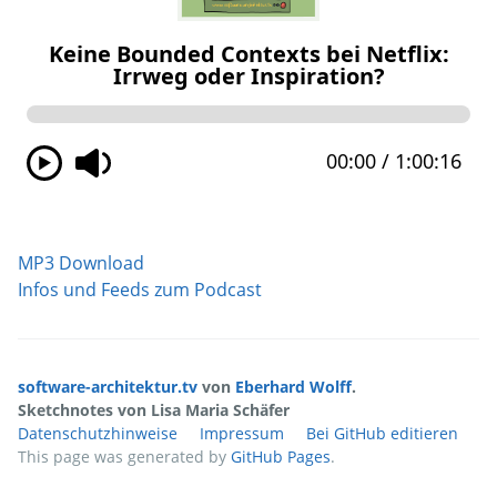
MP3 Download
Infos und Feeds zum Podcast
software-architektur.tv
von
Eberhard Wolff
.
Sketchnotes von Lisa Maria Schäfer
Datenschutzhinweise
Impressum
Bei GitHub editieren
This page was generated by
GitHub Pages
.