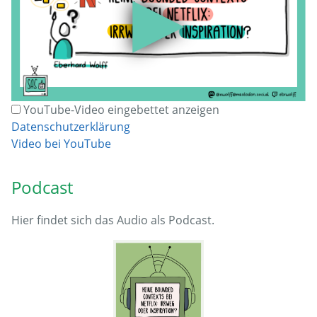
▶
YouTube-Video eingebettet anzeigen
Datenschutzerklärung
Video bei YouTube
Podcast
Hier findet sich das Audio als Podcast.