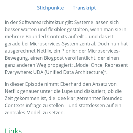
Stichpunkte
Transkript
In der Softwarearchitektur gilt: Systeme lassen sich
besser warten und flexibler gestalten, wenn man sie in
mehrere Bounded Contexts aufteilt – und das ist
gerade bei Microservices-System zentral. Doch nun hat
ausgerechnet Netflix, ein Pionier der Microservices-
Bewegung, einen Blogpost veröffentlicht, der einen
ganz anderen Weg propagiert: „Model Once, Represent
Everywhere: UDA (Unified Data Architecture)“.
In dieser Episode nimmt Eberhard den Ansatz von
Netflix genauer unter die Lupe und diskutiert, ob die
Zeit gekommen ist, die Idee klar getrennter Bounded
Contexts infrage zu stellen – und stattdessen auf ein
zentrales Modell zu setzen.
Links