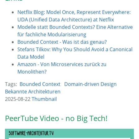
Netflix Blog: Model Once, Represent Everywhere:
UDA (Unified Data Architecture) at Netflix
Modelle statt Bounded Contexts? Eine Alternative
für fachliche Modularisierung
Bounded Context - Was ist das genau?
Stefans Tilkov: Why You Should Avoid a Canonical
Data Model
Amazon - Von Microservices zurück zu
Monolithen?
Tags:
Bounded Context
Domain-driven Design
Bekannte Architekturen
2025-08-22
Thumbnail
PeerTube Video - no Big Tech!